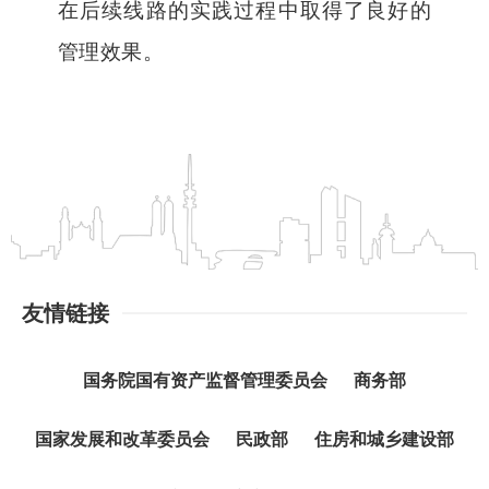
在后续线路的实践过程中取得了良好的
管理效果。
友情链接
国务院国有资产监督管理委员会
商务部
国家发展和改革委员会
民政部
住房和城乡建设部