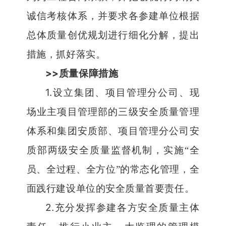
诚信考核体系，并要求各参建单位根据
总体质量创优规划进行细化分解，提出
措施，抓好落实。
>>
质量保障措施
1.
设立集团、项目管理分公司、现
场业主项目管理部的三级安全质量管理
体系和集团安质部、项目管理分公司安
质部两级安全质量监督机制，实施
“
全
员、全过程、全方位
”
的常态化管理，全
面践行建设单位的安全质量首要责任。
2.
充分发挥参建各方安全质量主体