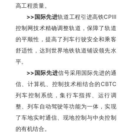
高工程质量。
>>
CPⅢ
国际先进
轨道工程引进高铁
控制网技术精确调整轨道，保障了轨道
的平顺性，提高了列车行驶安全和乘客
舒适性，达到世界地铁轨道铺设领先水
平。
>>
国际先进
信号采用国际先进的通
CBTC
信、计算机、控制技术相结合的
列车控制系统，集行车指挥、运行调
整、列车自动驾驶等功能为一体，实现
了车地实时通信、现地控制与中央控制
的有机结合。