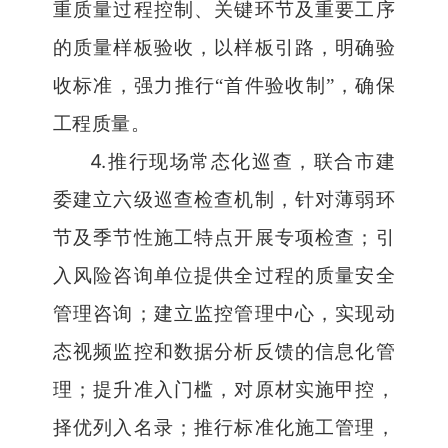
重质量过程控制、关键环节及重要工序
的质量样板验收，以样板引路，明确验
收标准，强力推行
“
首件验收制
”
，确保
工程质量。
4.
推行现场常态化巡查，联合市建
委建立六级巡查检查机制，针对薄弱环
节及季节性施工特点开展专项检查；引
入风险咨询单位提供全过程的质量安全
管理咨询；建立监控管理中心，实现动
态视频监控和数据分析反馈的信息化管
理；提升准入门槛，对原材实施甲控，
择优列入名录；推行标准化施工管理，