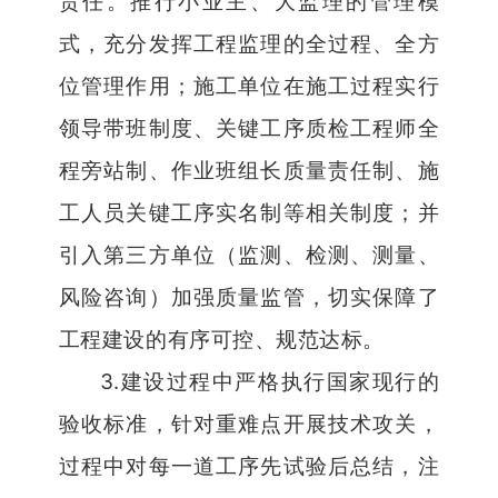
责任。推行小业主、大监理的管理模
式，充分发挥工程监理的全过程、全方
位管理作用；施工单位在施工过程实行
领导带班制度、关键工序质检工程师全
程旁站制、作业班组长质量责任制、施
工人员关键工序实名制等相关制度；并
引入第三方单位（监测、检测、测量、
风险咨询）加强质量监管，切实保障了
工程建设的有序可控、规范达标。
3.
建设过程中严格执行国家现行的
验收标准，针对重难点开展技术攻关，
过程中对每一道工序先试验后总结，注