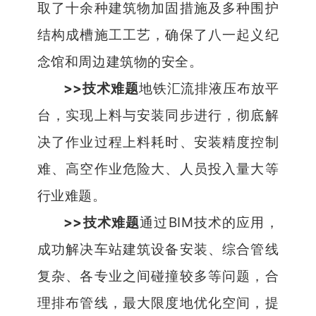
取了十余种建筑物加固措施及多种围护
结构成槽施工工艺，确保了八一起义纪
念馆和周边建筑物的安全。
>>
技术难题
地铁汇流排液压布放平
台，实现上料与安装同步进行，彻底解
决了作业过程上料耗时、安装精度控制
难、高空作业危险大、人员投入量大等
行业难题。
>>
BIM
技术难题
通过
技术的应用，
成功解决车站建筑设备安装、综合管线
复杂、各专业之间碰撞较多等问题，合
理排布管线，最大限度地优化空间，提