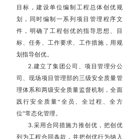
目标，建设单位编制工程总体创优规
划，同时编制一系列项目管理程序文
件，明确了工程创优的指导思想、目
标、任务、工作要求、工作措施，用规
划指导创优。
2.
建立了集团公司、项目管理分公
司、现场项目管理部的三级安全质量管
理体系和两级安全质量监督机制，全面
践行安全质量
“
全员、全过程、全方
位
”
常态化管理。
3.
采用合同措施力推创优，把创优
列为工程合同条款，并把创优行为纳入