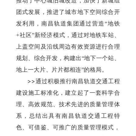
推动了中心城旧城改造，加快了新城组
团式发展，推进了城市地下空间综合开
发利用，南昌轨道集团通过营造
“
地铁
+
社区
”
新经济模式，通过对地铁车站、
上盖空间及沿线周边有效资源进行合理
规划、综合开发，构建出
“
地下一个站、
地上一大片、片片都相连
”
的格局。
>>
通过积极推行南昌轨道交通工程
建设施工标准化，建立起了一套科学合
理、高效规范、技术先进的质量管理体
系，总结出具有南昌轨道交通工程特
色、可借鉴、可推广的质量管理模式，