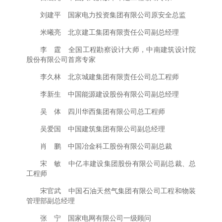
刘建平 国家电力投资集团有限公司原安全总监
米曦亮 北京建工集团有限责任公司副总经理
李 霆 全国工程勘察设计大师，中南建筑设计院
股份有限公司首席专家
李久林 北京城建集团有限责任公司总工程师
李新生 中国能源建设股份有限公司副总经理
吴 体 四川华西集团有限公司总工程师
吴爱国 中国建筑集团有限公司副总经理
肖 鹏 中国冶金科工股份有限公司副总裁
宋 敏 中亿丰建设集团股份有限公司副总裁、总
工程师
宋官武 中国石油天然气集团有限公司工程和物装
管理部副总经理
张 宁 国家电网有限公司一级顾问